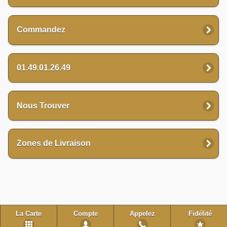
Commandez
01.49.01.26.49
Nous Trouver
Zones de Livraison
La Carte
Compte
Appelez
Fidélité