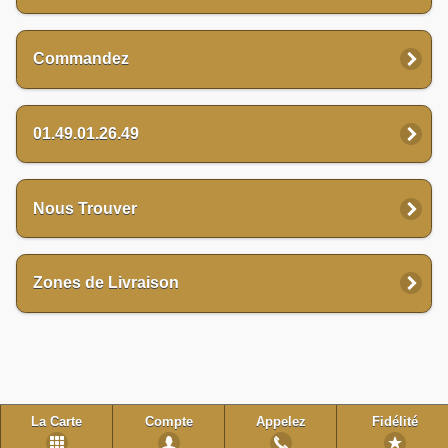
Commandez
01.49.01.26.49
Nous Trouver
Zones de Livraison
La Carte
Compte
Appelez
Fidélité