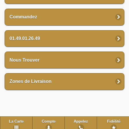
Commandez
01.49.01.26.49
Nous Trouver
Zones de Livraison
La Carte
Compte
Appelez
Fidélité