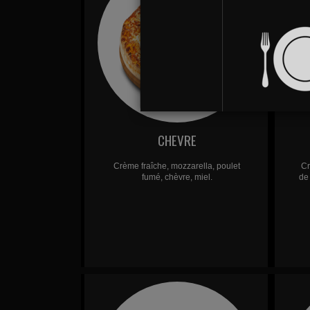
CHEVRE
Crème fraîche, mozzarella, poulet
Cr
fumé, chèvre, miel.
de