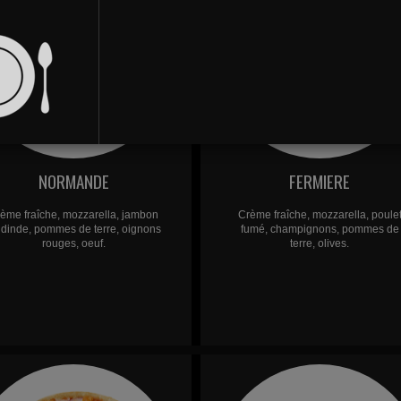
NORMANDE
FERMIERE
ème fraîche, mozzarella, jambon
Crème fraîche, mozzarella, poule
 dinde, pommes de terre, oignons
fumé, champignons, pommes de
rouges, oeuf.
terre, olives.