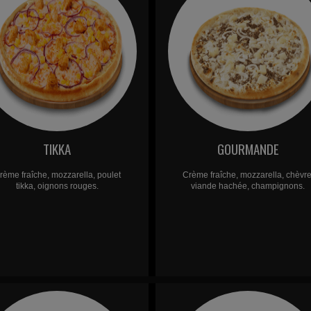
TIKKA
GOURMANDE
rème fraîche, mozzarella, poulet
Crème fraîche, mozzarella, chèvre
tikka, oignons rouges.
viande hachée, champignons.