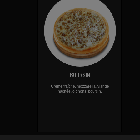
BOURSIN
Crème fraîche, mozzarella, viande
hachée, oignons, boursin.