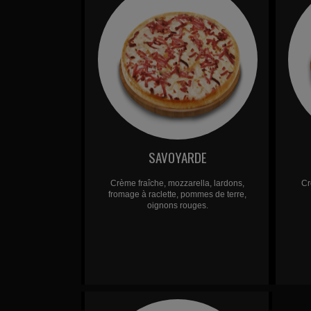
SAVOYARDE
Crème fraîche, mozzarella, lardons,
Cr
fromage à raclette, pommes de terre,
oignons rouges.