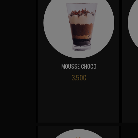
MOUSSE CHOCO
3.50€