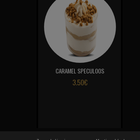
CARAMEL SPECULOOS
3.50€